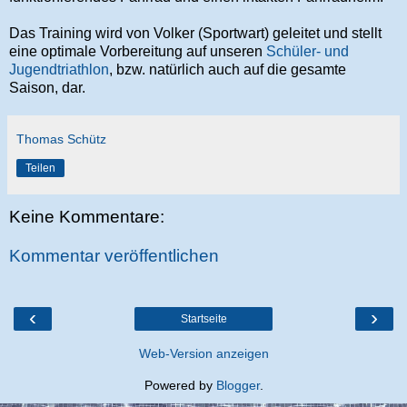
Das Training wird von Volker (Sportwart) geleitet und stellt
eine optimale Vorbereitung auf unseren
Schüler- und
Jugendtriathlon
, bzw. natürlich auch auf die gesamte
Saison, dar.
Thomas Schütz
Teilen
Keine Kommentare:
Kommentar veröffentlichen
‹
›
Startseite
Web-Version anzeigen
Powered by
Blogger
.