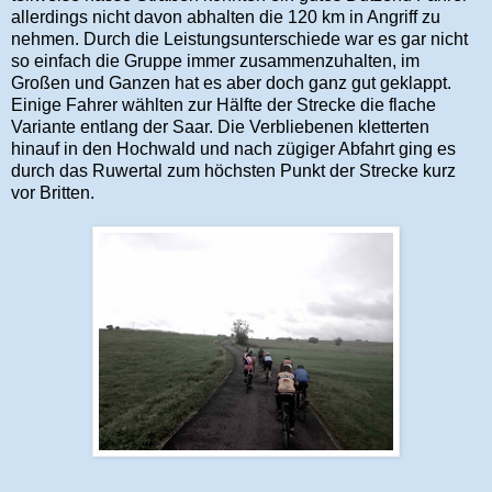
allerdings nicht davon abhalten die 120 km in Angriff zu
nehmen. Durch die Leistungsunterschiede war es gar nicht
so einfach die Gruppe immer zusammenzuhalten, im
Großen und Ganzen hat es aber doch ganz gut geklappt.
Einige Fahrer wählten zur Hälfte der Strecke die flache
Variante entlang der Saar. Die Verbliebenen kletterten
hinauf in den Hochwald und nach zügiger Abfahrt ging es
durch das Ruwertal zum höchsten Punkt der Strecke kurz
vor Britten.