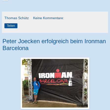
Thomas Schütz
Keine Kommentare:
Teilen
Peter Joecken erfolgreich beim Ironman
Barcelona