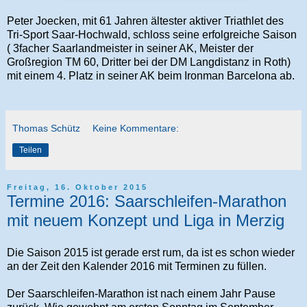
Peter Joecken, mit 61 Jahren ältester aktiver Triathlet des
Tri-Sport Saar-Hochwald, schloss seine erfolgreiche Saison
( 3facher Saarlandmeister in seiner AK, Meister der
Großregion TM 60, Dritter bei der DM Langdistanz in Roth)
mit einem 4. Platz in seiner AK beim Ironman Barcelona ab.
Thomas Schütz
Keine Kommentare:
Teilen
Freitag, 16. Oktober 2015
Termine 2016: Saarschleifen-Marathon
mit neuem Konzept und Liga in Merzig
Die Saison 2015 ist gerade erst rum, da ist es schon wieder
an der Zeit den Kalender 2016 mit Terminen zu füllen.
Der Saarschleifen-Marathon ist nach einem Jahr Pause