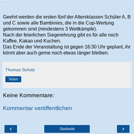
Geehrt werden die ersten fünf der Altersklassen Schüler A, B
und C sowie alle Bambinies, die in die Cup-Wertung
gekommen sind (mindestens 3 Wettkämpfe).
Nach der feierlichen Siegerehrung gibt es für alle noch
Kaffee, Kakao und Kuchen.
Das Ende der Veranstaltung ist gegen 16:30 Uhr geplant, ihr
könnt aber auch gerne noch etwas länger bleiben.
Thomas Schütz
Teilen
Keine Kommentare:
Kommentar veröffentlichen
‹
›
Startseite