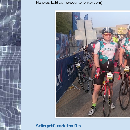
Näheres bald auf www.unterlenker.com)
Weiter geht's nach dem Klick