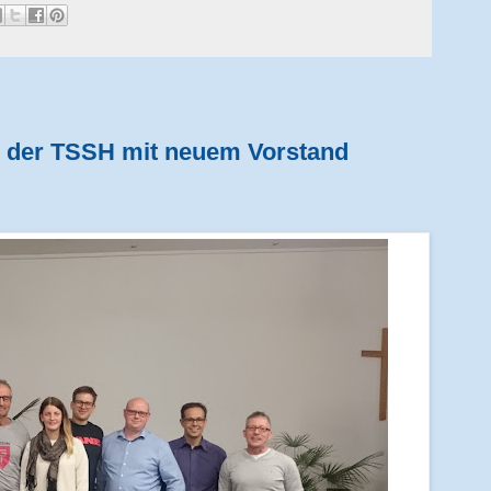
"- der TSSH mit neuem Vorstand