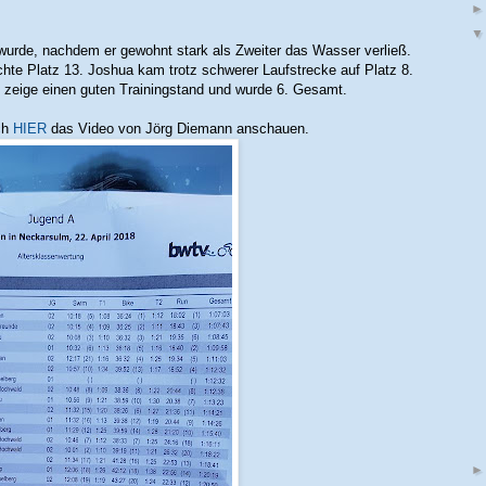
. wurde, nachdem er gewohnt stark als Zweiter das Wasser verließ.
chte Platz 13. Joshua kam trotz schwerer Laufstrecke auf Platz 8.
 zeige einen guten Trainingstand und wurde 6. Gesamt.
ch
HIER
das Video von Jörg Diemann anschauen.