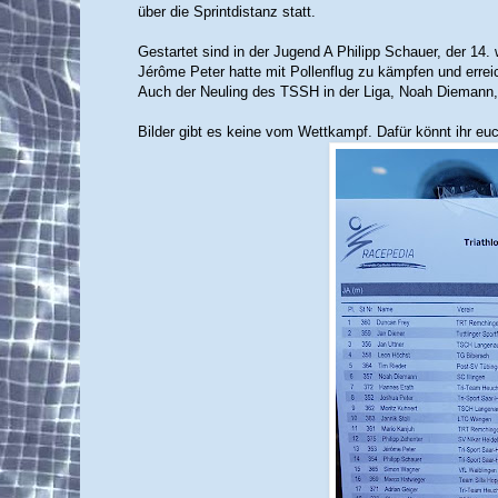
über die Sprintdistanz statt.
Gestartet sind in der Jugend A Philipp Schauer, der 14
Jérôme Peter hatte mit Pollenflug zu kämpfen und errei
Auch der Neuling des TSSH in der Liga, Noah Diemann,
Bilder gibt es keine vom Wettkampf. Dafür könnt ihr eu