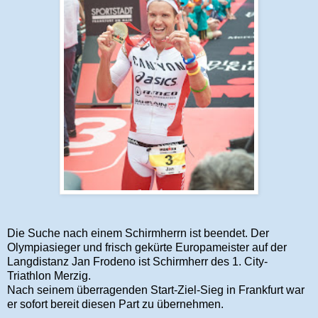
Die Suche nach einem Schirmherrn ist beendet. Der
Olympiasieger und frisch gekürte Europameister auf der
Langdistanz Jan Frodeno ist Schirmherr des 1. City-
Triathlon Merzig.
Nach seinem überragenden Start-Ziel-Sieg in Frankfurt war
er sofort bereit diesen Part zu übernehmen.