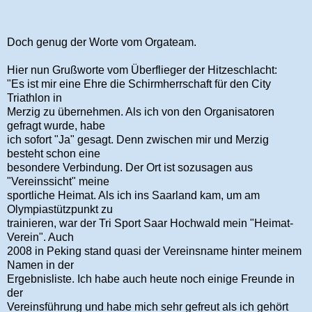
Doch genug der Worte vom Orgateam.
Hier nun Grußworte vom Überflieger der Hitzeschlacht:
"Es ist mir eine Ehre die Schirmherrschaft für den City
Triathlon in
Merzig zu übernehmen. Als ich von den Organisatoren
gefragt wurde, habe
ich sofort "Ja" gesagt. Denn zwischen mir und Merzig
besteht schon eine
besondere Verbindung. Der Ort ist sozusagen aus
"Vereinssicht" meine
sportliche Heimat. Als ich ins Saarland kam, um am
Olympiastützpunkt zu
trainieren, war der Tri Sport Saar Hochwald mein "Heimat-
Verein". Auch
2008 in Peking stand quasi der Vereinsname hinter meinem
Namen in der
Ergebnisliste. Ich habe auch heute noch einige Freunde in
der
Vereinsführung und habe mich sehr gefreut als ich gehört