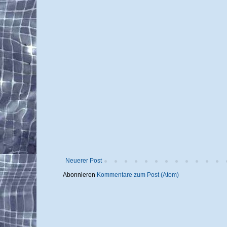
Neuerer Post
Abonnieren
Kommentare zum Post (Atom)