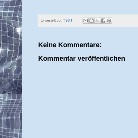
Eingestellt von
TSSH
Keine Kommentare:
Kommentar veröffentlichen