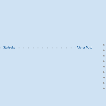
Startseite
Älterer Post