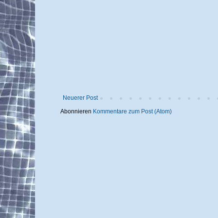
Neuerer Post
Abonnieren
Kommentare zum Post (Atom)