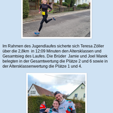
Im Rahmen des Jugendlaufes sicherte sich Teresa Zöller
über die 2,8km in 12:09 Minuten den Altersklassen und
Gesamtsieg des Laufes. Die Brüder Jamie und Joel Marek
belegten in der Gesamtwertung die Plätze 2 und 6 sowie in
der Altersklassenwertung die Plätze 1 und 4.