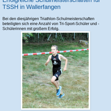
TSSH in Wallerfangen
Bei den diesjährigen Triathlon-Schulmeisterschaften
beteiligten sich eine Anzahl von Tri-Sport-Schüler und -
Schülerinnen mit großem Erfolg.