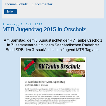
Thomas Schütz
1 Kommentar:
Teilen
Sonntag, 5. Juli 2015
MTB Jugendtag 2015 in Orscholz
Am Samstag, dem 8. August richtet der RV Taube Orscholz
in Zusammenarbeit mit dem Saarländischen Radfahrer
Bund SRB den 3. saarländischen Jugend MTB Tag aus.