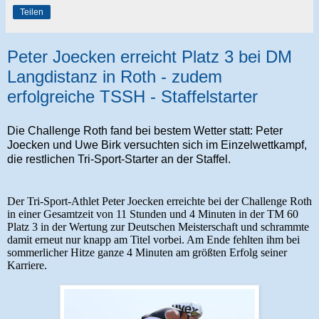
Teilen
Peter Joecken erreicht Platz 3 bei DM
Langdistanz in Roth - zudem
erfolgreiche TSSH - Staffelstarter
Die Challenge Roth fand bei bestem Wetter statt: Peter
Joecken und Uwe Birk versuchten sich im Einzelwettkampf,
die restlichen Tri-Sport-Starter an der Staffel.
Der Tri-Sport-Athlet Peter Joecken erreichte bei der Challenge Roth
in einer Gesamtzeit von 11 Stunden und 4 Minuten in der TM 60
Platz 3 in der Wertung zur Deutschen Meisterschaft und schrammte
damit erneut nur knapp am Titel vorbei. Am Ende fehlten ihm bei
sommerlicher Hitze ganze 4 Minuten am größten Erfolg seiner
Karriere.