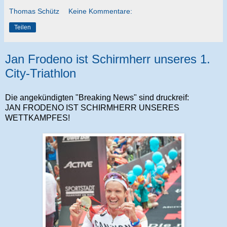
Thomas Schütz
Keine Kommentare:
Teilen
Jan Frodeno ist Schirmherr unseres 1.
City-Triathlon
Die angekündigten "Breaking News" sind druckreif:
JAN FRODENO IST SCHIRMHERR UNSERES
WETTKAMPFES!