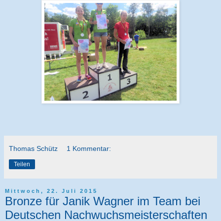
Thomas Schütz
1 Kommentar:
Teilen
Mittwoch, 22. Juli 2015
Bronze für Janik Wagner im Team bei
Deutschen Nachwuchsmeisterschaften