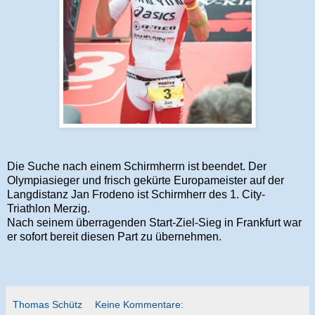
Die Suche nach einem Schirmherrn ist beendet. Der
Olympiasieger und frisch gekürte Europameister auf der
Langdistanz Jan Frodeno ist Schirmherr des 1. City-
Triathlon Merzig.
Nach seinem überragenden Start-Ziel-Sieg in Frankfurt war
er sofort bereit diesen Part zu übernehmen.
Thomas Schütz
Keine Kommentare: