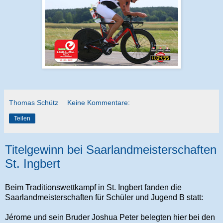
Thomas Schütz
Keine Kommentare:
Teilen
Titelgewinn bei Saarlandmeisterschaften
St. Ingbert
Beim Traditionswettkampf in St. Ingbert fanden die
Saarlandmeisterschaften für Schüler und Jugend B statt:
Jérome und sein Bruder Joshua Peter belegten hier bei den