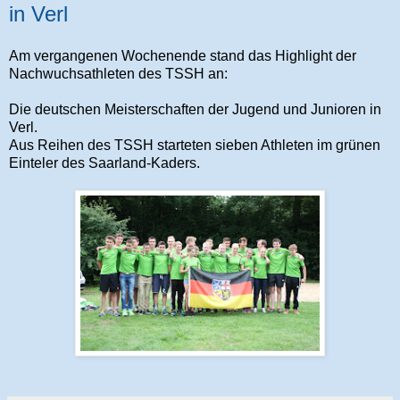
in Verl
Am vergangenen Wochenende stand das Highlight der
Nachwuchsathleten des TSSH an:
Die deutschen Meisterschaften der Jugend und Junioren in
Verl.
Aus Reihen des TSSH starteten sieben Athleten im grünen
Einteler des Saarland-Kaders.