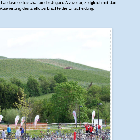
 Landesmeisterschaften der Jugend A Zweiter, zeitgleich mit dem
ie Auswertung des Zielfotos brachte die Entscheidung.