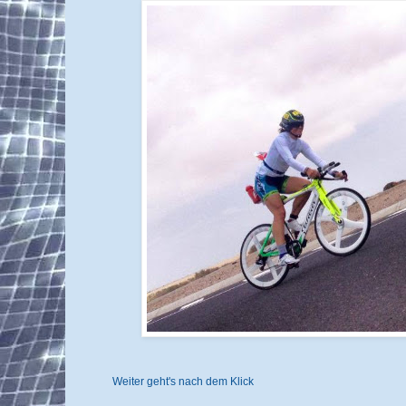
Weiter geht's nach dem Klick