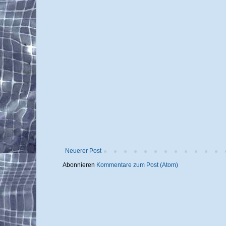
Neuerer Post
Abonnieren
Kommentare zum Post (Atom)