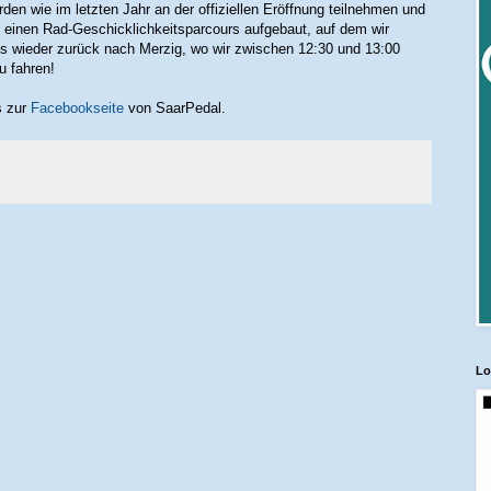
en wie im letzten Jahr an der offiziellen Eröffnung teilnehmen und
 einen Rad-Geschicklichkeitsparcours aufgebaut, auf dem wir
 wieder zurück nach Merzig, wo wir zwischen 12:30 und 13:00
zu fahren!
s zur
Facebookseite
von SaarPedal.
Lo