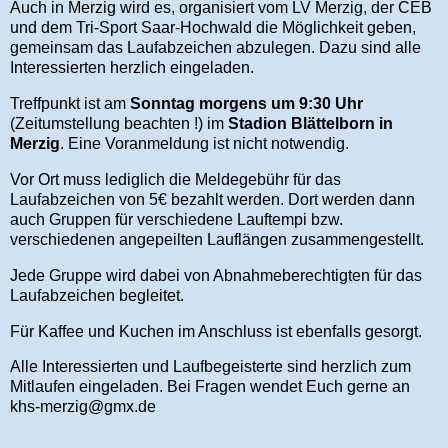
Auch in Merzig wird es, organisiert vom LV Merzig, der CEB
und dem Tri-Sport Saar-Hochwald die Möglichkeit geben,
gemeinsam das Laufabzeichen abzulegen. Dazu sind alle
Interessierten herzlich eingeladen.
Treffpunkt ist am
Sonntag morgens um 9:30 Uhr
(Zeitumstellung beachten !) im
Stadion Blättelborn in
Merzig
. Eine Voranmeldung ist nicht notwendig.
Vor Ort muss lediglich die Meldegebühr für das
Laufabzeichen von 5€ bezahlt werden. Dort werden dann
auch Gruppen für verschiedene Lauftempi bzw.
verschiedenen angepeilten Lauflängen zusammengestellt.
Jede Gruppe wird dabei von Abnahmeberechtigten für das
Laufabzeichen begleitet.
Für Kaffee und Kuchen im Anschluss ist ebenfalls gesorgt.
Alle Interessierten und Laufbegeisterte sind herzlich zum
Mitlaufen eingeladen. Bei Fragen wendet Euch gerne an
khs-merzig@gmx.de