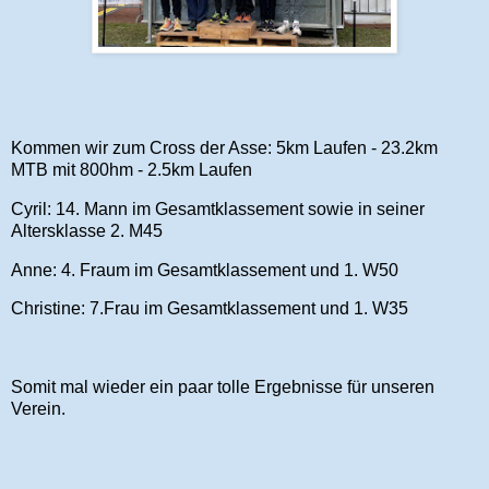
Kommen wir zum Cross der Asse: 5km Laufen - 23.2km
MTB mit 800hm - 2.5km Laufen
Cyril: 14. Mann im Gesamtklassement sowie in seiner
Altersklasse 2. M45
Anne: 4. Fraum im Gesamtklassement und 1. W50
Christine: 7.Frau im Gesamtklassement und 1. W35
Somit mal wieder ein paar tolle Ergebnisse für unseren
Verein.