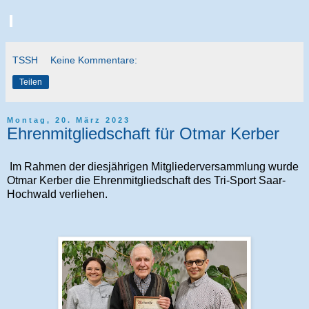
TSSH
Keine Kommentare:
Teilen
Montag, 20. März 2023
Ehrenmitgliedschaft für Otmar Kerber
Im Rahmen der diesjährigen Mitgliederversammlung wurde
Otmar Kerber die Ehrenmitgliedschaft des Tri-Sport Saar-
Hochwald verliehen.