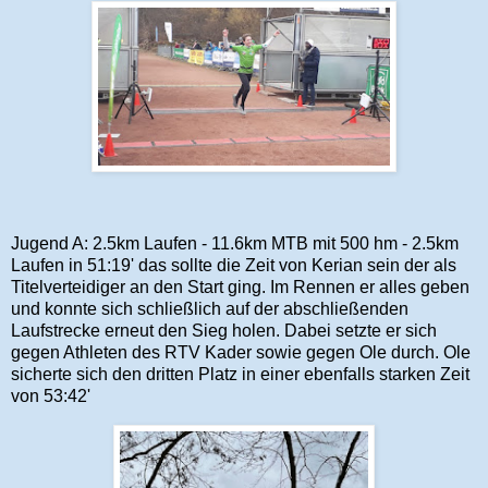
Jugend A: 2.5km Laufen - 11.6km MTB mit 500 hm - 2.5km
Laufen in 51:19' das sollte die Zeit von Kerian sein der als
Titelverteidiger an den Start ging. Im Rennen er alles geben
und konnte sich schließlich auf der abschließenden
Laufstrecke erneut den Sieg holen. Dabei setzte er sich
gegen Athleten des RTV Kader sowie gegen Ole durch. Ole
sicherte sich den dritten Platz in einer ebenfalls starken Zeit
von 53:42'