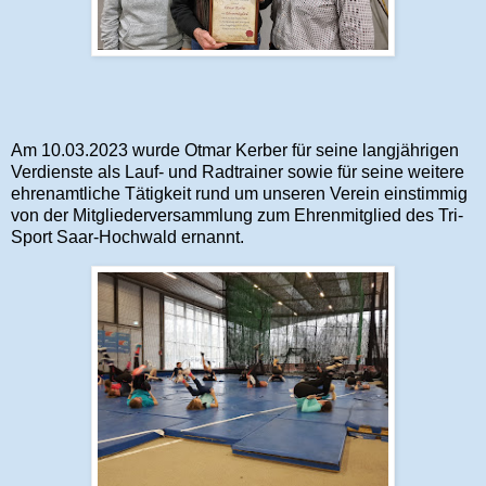
Am 10.03.2023 wurde Otmar Kerber für seine langjährigen
Verdienste als Lauf- und Radtrainer sowie für seine weitere
ehrenamtliche Tätigkeit rund um unseren Verein einstimmig
von der Mitgliederversammlung zum Ehrenmitglied des Tri-
Sport Saar-Hochwald ernannt.