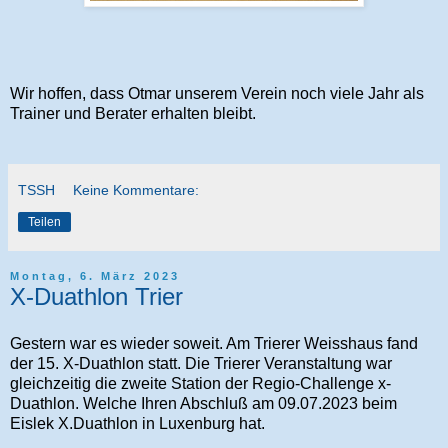
Wir hoffen, dass Otmar unserem Verein noch viele Jahr als
Trainer und Berater erhalten bleibt.
TSSH
Keine Kommentare:
Teilen
Montag, 6. März 2023
X-Duathlon Trier
Gestern war es wieder soweit. Am Trierer Weisshaus fand
der 15. X-Duathlon statt. Die Trierer Veranstaltung war
gleichzeitig die zweite Station der Regio-Challenge x-
Duathlon. Welche Ihren Abschluß am 09.07.2023 beim
Eislek X.Duathlon in Luxenburg hat.