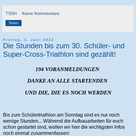
TSSH
Keine Kommentare:
Teilen
Freitag, 3. Juni 2022
Die Stunden bis zum 30. Schüler- und
Super-Cross-Triathlon sind gezählt!
194 VORANMELDUNGEN
DANKE AN ALLE STARTENDEN
UND DIE, DIE ES NOCH WERDEN
Bis zum Schülertriathlon am Sonntag sind es nur noch
wenige Stunden... Während die Aufbauarbeiten für euch
schon gestartet sind, wollen wir hier die wichtigsten Infos
noch einmal zusammenfassen: