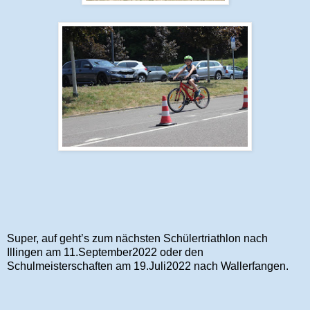
Super, auf geht’s zum nächsten Schülertriathlon nach
Illingen am 11.September2022 oder den
Schulmeisterschaften am 19.Juli2022 nach Wallerfangen.