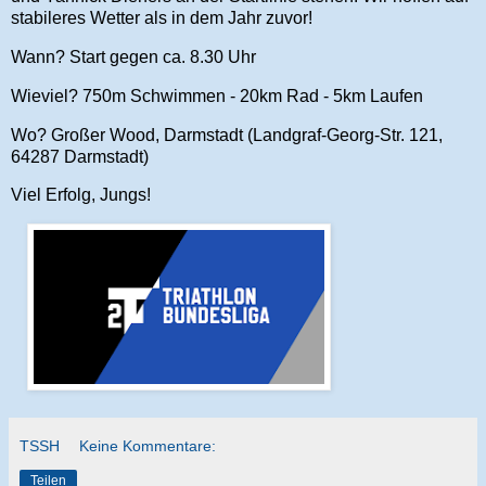
stabileres Wetter als in dem Jahr zuvor!
Wann? Start gegen ca. 8.30 Uhr
Wieviel? 750m Schwimmen - 20km Rad - 5km Laufen
Wo? Großer Wood, Darmstadt (Landgraf-Georg-Str. 121,
64287 Darmstadt)
Viel Erfolg, Jungs!
TSSH
Keine Kommentare:
Teilen