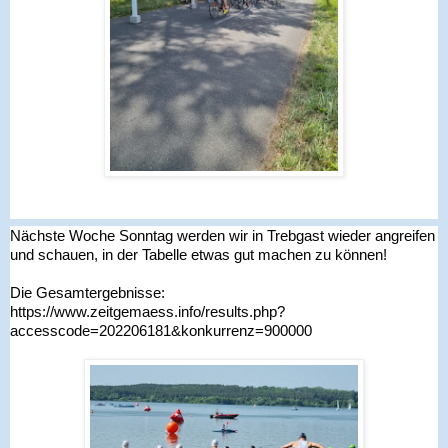
Nächste Woche Sonntag werden wir in Trebgast wieder angreifen 
und schauen, in der Tabelle etwas gut machen zu können!
Die Gesamtergebnisse:
https://www.zeitgemaess.info/results.php?
accesscode=202206181&konkurrenz=900000