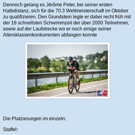
Dennoch gelang es Jérôme Peter, bei seiner ersten
Halbdistanz, sich für die 70.3 Weltmeisterschaft im Oktober
zu qualifizieren. Den Grundstein legte er dabei recht früh mit
der 16 schnellsten Schwimmzeit der über 2000 Teilnehmer,
sowie auf der Laufstrecke wo er noch einige seiner
Altersklassenkonkurrenten abfangen konnte
Die Platzierungen im einzeln:
Staffel: