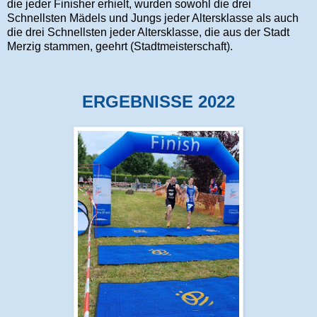
die jeder Finisher erhielt, wurden sowohl die drei
Schnellsten Mädels und Jungs jeder Altersklasse als auch
die drei Schnellsten jeder Altersklasse, die aus der Stadt
Merzig stammen, geehrt (Stadtmeisterschaft).
ERGEBNISSE 2022