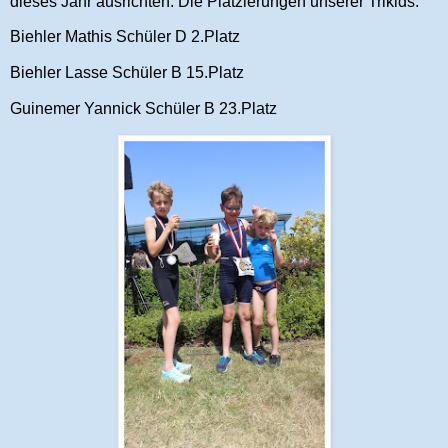
dieses Jahr ausrichten. Die Platzierungen unserer Trikids:
Biehler Mathis Schüler D 2.Platz
Biehler Lasse Schüler B 15.Platz
Guinemer Yannick Schüler B 23.Platz