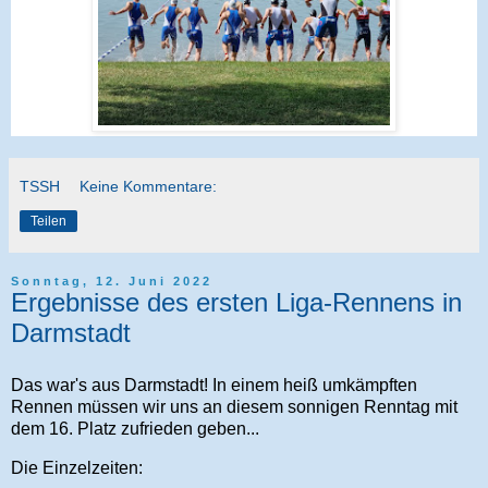
TSSH
Keine Kommentare:
Teilen
Sonntag, 12. Juni 2022
Ergebnisse des ersten Liga-Rennens in
Darmstadt
Das war's aus Darmstadt! In einem heiß umkämpften
Rennen müssen wir uns an diesem sonnigen Renntag mit
dem 16. Platz zufrieden geben...
Die Einzelzeiten: