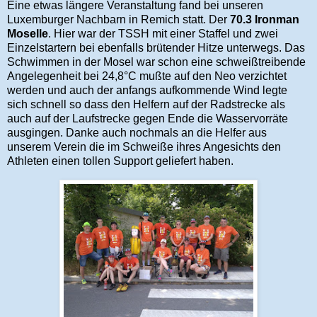
Eine etwas längere Veranstaltung fand bei unseren
Luxemburger Nachbarn in Remich statt. Der
70.3 Ironman
Moselle
. Hier war der TSSH mit einer Staffel und zwei
Einzelstartern bei ebenfalls brütender Hitze unterwegs. Das
Schwimmen in der Mosel war schon eine schweißtreibende
Angelegenheit bei 24,8°C mußte auf den Neo verzichtet
werden und auch der anfangs aufkommende Wind legte
sich schnell so dass den Helfern auf der Radstrecke als
auch auf der Laufstrecke gegen Ende die Wasservorräte
ausgingen. Danke auch nochmals an die Helfer aus
unserem Verein die im Schweiße ihres Angesichts den
Athleten einen tollen Support geliefert haben.