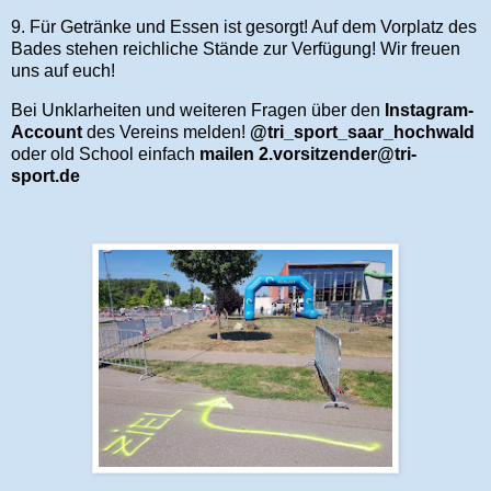
9. Für Getränke und Essen ist gesorgt! Auf dem Vorplatz des
Bades stehen reichliche Stände zur Verfügung! Wir freuen
uns auf euch!
Bei Unklarheiten und weiteren Fragen über den
Instagram-
Account
des Vereins melden!
@tri_sport_saar_hochwald
oder old School einfach
mailen 2.vorsitzender@tri-
sport.de