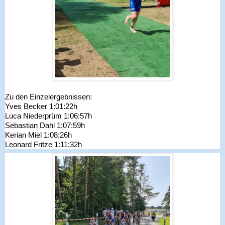
Zu den Einzelergebnissen:
Yves Becker 1:01:22h
Luca Niederprüm 1:06:57h
Sebastian Dahl 1:07:59h
Kerian Miel 1:08:26h
Leonard Fritze 1:11:32h