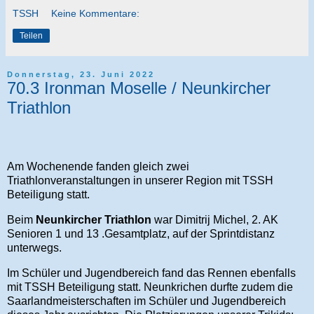
TSSH
Keine Kommentare:
Teilen
Donnerstag, 23. Juni 2022
70.3 Ironman Moselle / Neunkircher
Triathlon
Am Wochenende fanden gleich zwei
Triathlonveranstaltungen in unserer Region mit TSSH
Beteiligung statt.
Beim
Neunkircher Triathlon
war Dimitrij Michel, 2. AK
Senioren 1 und 13 .Gesamtplatz, auf der Sprintdistanz
unterwegs.
Im Schüler und Jugendbereich fand das Rennen ebenfalls
mit TSSH Beteiligung statt. Neunkrichen durfte zudem die
Saarlandmeisterschaften im Schüler und Jugendbereich