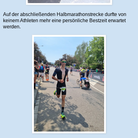
Auf der abschließenden Halbmarathonstrecke durfte von
keinem Athleten mehr eine persönliche Bestzeit erwartet
werden.