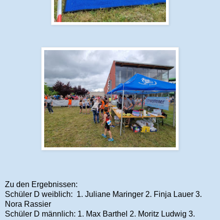
Zu den Ergebnissen:
Schüler D weiblich: 1. Juliane Maringer 2. Finja Lauer 3.
Nora Rassier
Schüler D männlich: 1. Max Barthel 2. Moritz Ludwig 3.