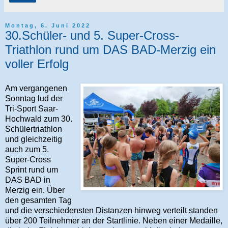
Montag, 6. Juni 2022
30.Schüler- und 5. Super-Cross-
Triathlon rund um DAS BAD-Merzig ein
voller Erfolg
Am vergangenen
Sonntag lud der
Tri-Sport Saar-
Hochwald zum 30.
Schülertriathlon
und gleichzeitig
auch zum 5.
Super-Cross
Sprint rund um
DAS BAD in
Merzig ein. Über
den gesamten Tag
und die verschiedensten Distanzen hinweg verteilt standen
über 200 Teilnehmer an der Startlinie. Neben einer Medaille,