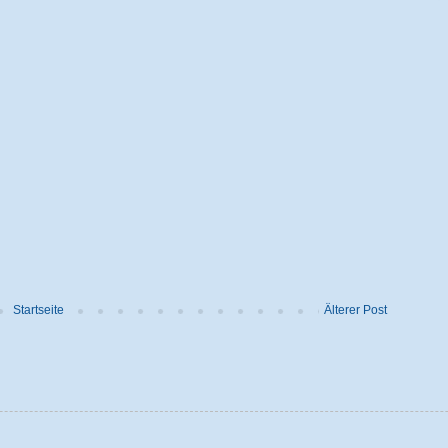
Startseite
Älterer Post