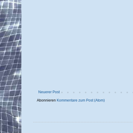
Neuerer Post
Abonnieren
Kommentare zum Post (Atom)