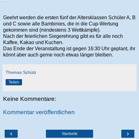
Geehrt werden die ersten fünf der Altersklassen Schüler A, B
und C sowie alle Bambinies, die in die Cup-Wertung
gekommen sind (mindestens 3 Wettkämpfe).
Nach der feierlichen Siegerehrung gibt es für alle noch
Kaffee, Kakao und Kuchen.
Das Ende der Veranstaltung ist gegen 16:30 Uhr geplant, ihr
könnt aber auch gerne noch etwas länger bleiben.
Thomas Schütz
Teilen
Keine Kommentare:
Kommentar veröffentlichen
‹
›
Startseite