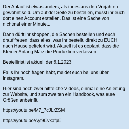
Der Ablauf ist etwas anders, als ihr es aus den Vorjahren
gewohnt seid. Um auf der Seite zu bestellen, müsst ihr euch
dort einen Account erstellen. Das ist eine Sache von
nichtmal einer Minute...
Dann dürft ihr shoppen, die Sachen bestellen und euch
drauf freuen, dass alles, was ihr bestellt, direkt zu EUCH
nach Hause geliefert wird. Aktuell ist es geplant, dass die
Kleider Anfang März die Produktion verlassen.
Bestellfrist ist aktuell der 6.1.2023.
Falls Ihr noch fragen habt, meldet euch bei uns über
Instagram.
Hier sind noch zwei hilfreiche Videos, einmal eine Anleitung
zur Website, und zum zweiten ein Handbook, was eure
Größen anbetrifft.
https://youtu.be/M7_7cJLrZSM
https://youtu.be/Ayf9EvkafpE