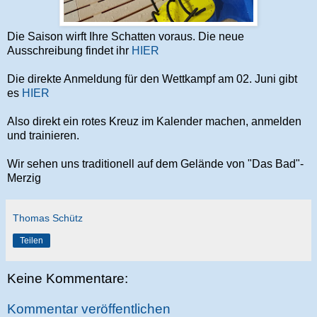
Die Saison wirft Ihre Schatten voraus. Die neue
Ausschreibung findet ihr
HIER
Die direkte Anmeldung für den Wettkampf am 02. Juni gibt
es
HIER
Also direkt ein rotes Kreuz im Kalender machen, anmelden
und trainieren.
Wir sehen uns traditionell auf dem Gelände von "Das Bad"-
Merzig
Thomas Schütz
Teilen
Keine Kommentare:
Kommentar veröffentlichen