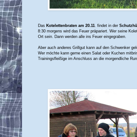
Das
Kotelettenbraten am 20.11
. findet in der
Schutzhü
8:30 morgens wird das Feuer präpariert. Wer seine Kol
Ort sein. Dann werden alle ins Feuer eingegraben.
Aber auch anderes Grillgut kann auf den Schwenker gel
Wer möchte kann gerne einen Salat oder Kuchen mitbri
Trainingsfleißige im Anschluss an die morgendliche Ru