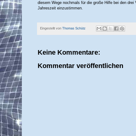
diesem Wege nochmals für die große Hilfe bei den drei
Jahreszeit einzustimmen.
Eingestellt von
Thomas Schütz
Keine Kommentare:
Kommentar veröffentlichen