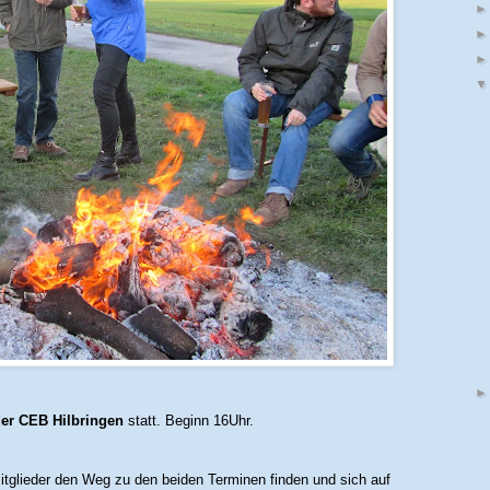
der CEB Hilbringen
statt. Beginn 16Uhr.
itglieder den Weg zu den beiden Terminen finden und sich auf