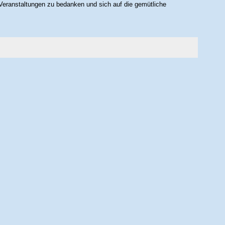
 Veranstaltungen zu bedanken und sich auf die gemütliche