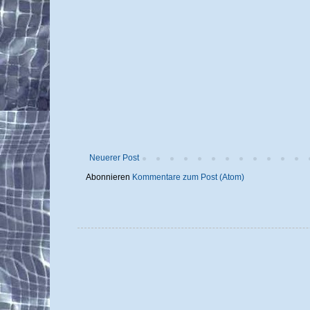
Neuerer Post
Abonnieren
Kommentare zum Post (Atom)