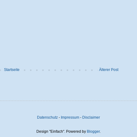
Startseite
Älterer Post
Datenschutz
-
Impressum
-
Disclaimer
Design "Einfach". Powered by
Blogger
.