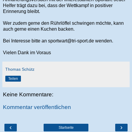
Helfer trägt dazu bei, dass der Wettkampf in positiver
Erinnerung bleibt.
Wer zudem gerne den Rührlöffel schwingen möchte, kann
auch gerne einen Kuchen backen.
Bei Interesse bitte an sportwart@tri-sport.de wenden.
Vielen Dank im Voraus
Thomas Schütz
Teilen
Keine Kommentare:
Kommentar veröffentlichen
‹
›
Startseite