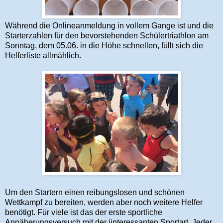
Während die Onlineanmeldung in vollem Gange ist und die
Starterzahlen für den bevorstehenden Schülertriathlon am
Sonntag, dem 05.06. in die Höhe schnellen, füllt sich die
Helferliste allmählich.
Um den Startern einen reibungslosen und schönen
Wettkampf zu bereiten, werden aber noch weitere Helfer
benötigt. Für viele ist das der erste sportliche
Annäherungsversuch mit der iinteressanten Sportart. Jeder