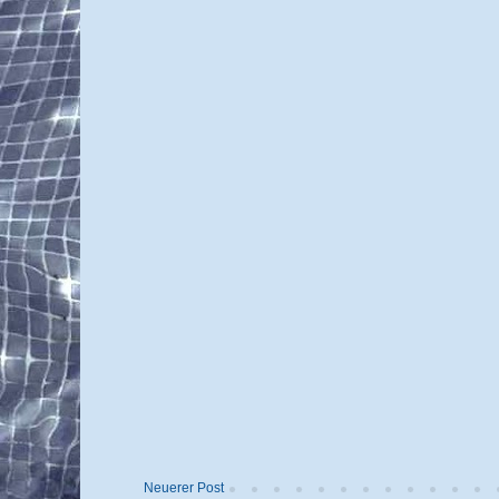
Neuerer Post