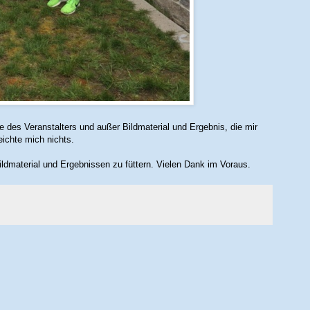
te des Veranstalters und außer Bildmaterial und Ergebnis, die mir
eichte mich nichts.
ildmaterial und Ergebnissen zu füttern. Vielen Dank im Voraus.