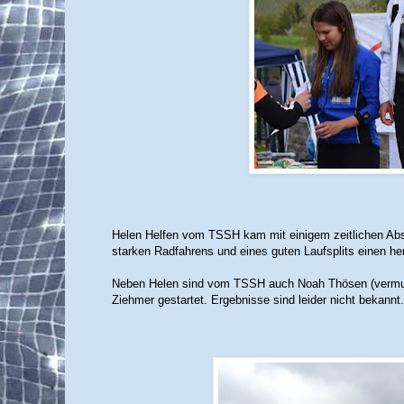
Helen Helfen vom TSSH kam mit einigem zeitlichen Abs
starken Radfahrens und eines guten Laufsplits einen her
Neben Helen sind vom TSSH auch Noah Thösen (vermutl
Ziehmer gestartet. Ergebnisse sind leider nicht bekannt.