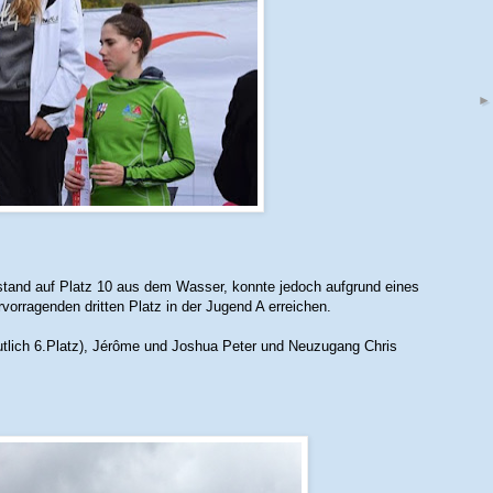
tand auf Platz 10 aus dem Wasser, konnte jedoch aufgrund eines
vorragenden dritten Platz in der Jugend A erreichen.
ich 6.Platz), Jérôme und Joshua Peter und Neuzugang Chris