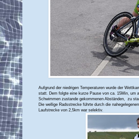
Aufgrund der niedrigen Temperaturen wurde der Wett
statt. Dem folgte eine kurze Pause von ca. 15Min, um
Schwimmen zustande gekommenen Abständen, zu star
Die wellige Radsstrecke führte durch die nahegelegen
Laufstrecke von 2,5km war selektiv.