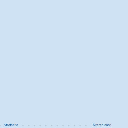
Startseite
Älterer Post